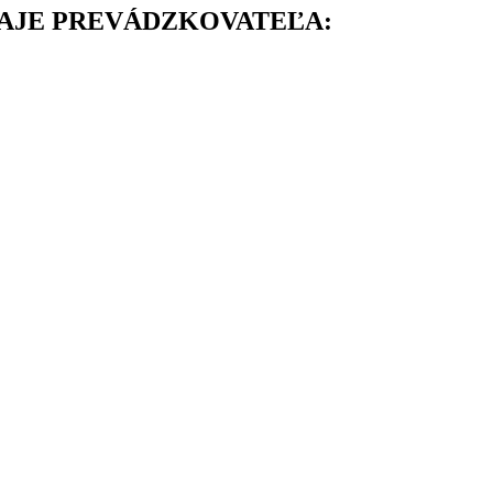
DAJE PREVÁDZKOVATEĽA: